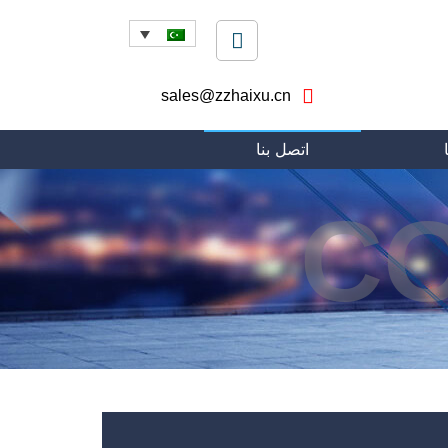
sales@zzhaixu.cn
اتصل بنا
C