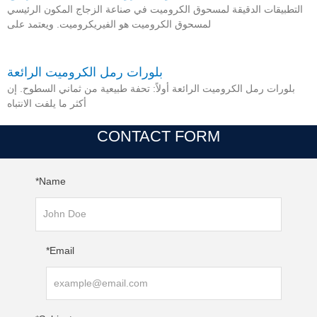
التطبيقات الدقيقة لمسحوق الكروميت في صناعة الزجاج المكون الرئيسي
لمسحوق الكروميت هو الفيريكروميت. ويعتمد على
بلورات رمل الكروميت الرائعة
بلورات رمل الكروميت الرائعة أولاً: تحفة طبيعية من ثماني السطوح. إن
أكثر ما يلفت الانتباه
CONTACT FORM
Name*
Email*