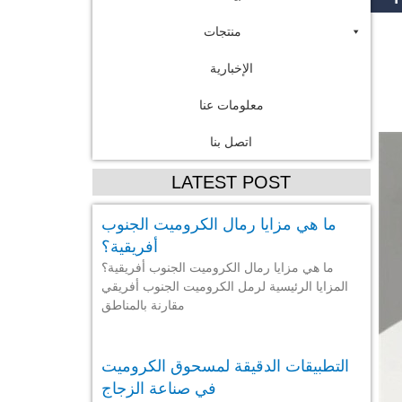
منتجات
الإخبارية
معلومات عنا
اتصل بنا
LATEST POST
ما هي مزايا رمال الكروميت الجنوب
أفريقية؟
ما هي مزايا رمال الكروميت الجنوب أفريقية؟
المزايا الرئيسية لرمل الكروميت الجنوب أفريقي
مقارنة بالمناطق
التطبيقات الدقيقة لمسحوق الكروميت
في صناعة الزجاج