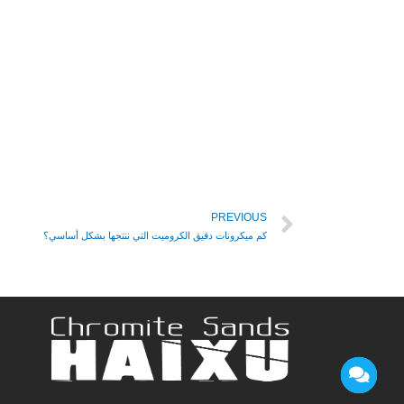
PREVIOUS
كم ميكرونات دقيق الكروميت التي ننتجها بشكل أساسي؟