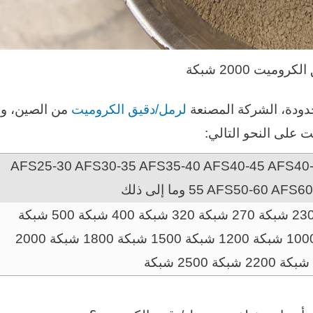
كروميت 2000 شبكة
لرمل/دقيق الكروميت
من الصين، و
 على النحو التالي:
AFS25-30 AFS30-35 AFS35-40 AFS40-45 AFS40-
AFS50-60 AFS60- وما إلى ذلك
180 شبكة 200 شبكة 230 شبكة 270 شبكة 320 شبكة 400 شبكة 500 شبكة
600 شبكة 800 شبكة 1000 شبكة 1200 شبكة 1500 شبكة 1800 شبكة 2000
شبكة 2200 شبكة 2500 شبكة