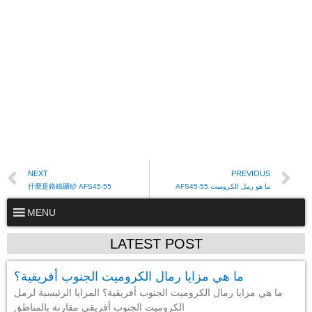
NEXT
PREVIOUS
ما هو رمل الكروميت AFS45-55
什麼是鉻鐵礦砂 AFS45-55
MENU
LATEST POST
ما هي مزايا رمال الكروميت الجنوب أفريقية؟
ما هي مزايا رمال الكروميت الجنوب أفريقية؟ المزايا الرئيسية لرمل
الكروميت الجنوب أفريقي مقارنة بالمناطق