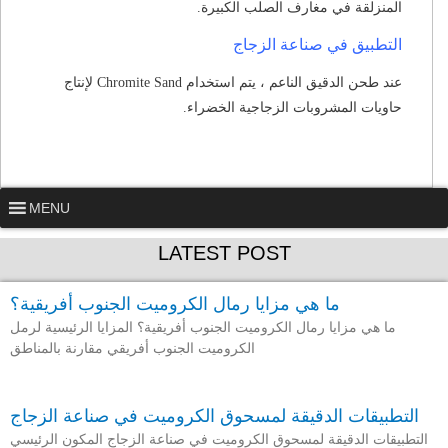
المنزلقة في مغارف الصلب الكبيرة.
التطبيق في صناعة الزجاج
عند طحن الدقيق الناعم ، يتم استخدام Chromite Sand لإنتاج
حاويات المشروبات الزجاجية الخضراء.
MENU
LATEST POST
ما هي مزايا رمال الكروميت الجنوب أفريقية؟
ما هي مزايا رمال الكروميت الجنوب أفريقية؟ المزايا الرئيسية لرمل
الكروميت الجنوب أفريقي مقارنة بالمناطق
التطبيقات الدقيقة لمسحوق الكروميت في صناعة الزجاج
التطبيقات الدقيقة لمسحوق الكروميت في صناعة الزجاج المكون الرئيسي