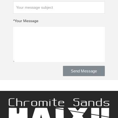
Your Message*
Send Message